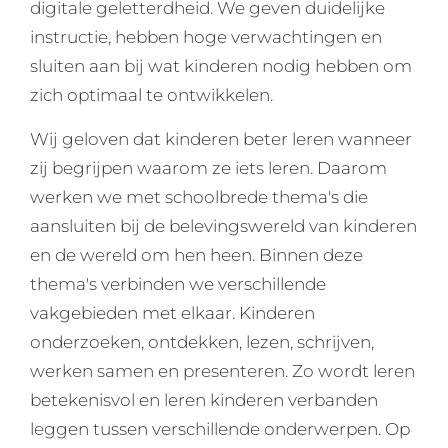
digitale geletterdheid. We geven duidelijke
instructie, hebben hoge verwachtingen en
sluiten aan bij wat kinderen nodig hebben om
zich optimaal te ontwikkelen.
Wij geloven dat kinderen beter leren wanneer
zij begrijpen waarom ze iets leren. Daarom
werken we met schoolbrede thema's die
aansluiten bij de belevingswereld van kinderen
en de wereld om hen heen. Binnen deze
thema's verbinden we verschillende
vakgebieden met elkaar. Kinderen
onderzoeken, ontdekken, lezen, schrijven,
werken samen en presenteren. Zo wordt leren
betekenisvol en leren kinderen verbanden
leggen tussen verschillende onderwerpen. Op