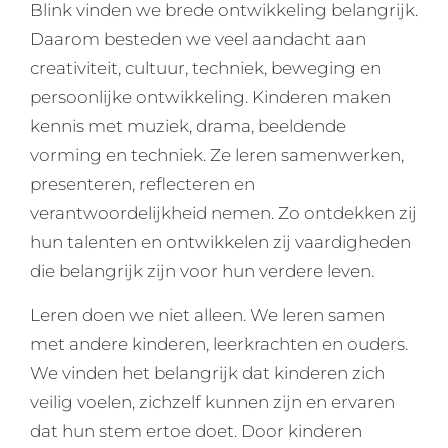
Blink vinden we brede ontwikkeling belangrijk.
Daarom besteden we veel aandacht aan
creativiteit, cultuur, techniek, beweging en
persoonlijke ontwikkeling. Kinderen maken
kennis met muziek, drama, beeldende
vorming en techniek. Ze leren samenwerken,
presenteren, reflecteren en
verantwoordelijkheid nemen. Zo ontdekken zij
hun talenten en ontwikkelen zij vaardigheden
die belangrijk zijn voor hun verdere leven.
Leren doen we niet alleen. We leren samen
met andere kinderen, leerkrachten en ouders.
We vinden het belangrijk dat kinderen zich
veilig voelen, zichzelf kunnen zijn en ervaren
dat hun stem ertoe doet. Door kinderen