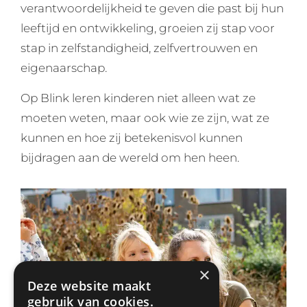
verantwoordelijkheid te geven die past bij hun
leeftijd en ontwikkeling, groeien zij stap voor
stap in zelfstandigheid, zelfvertrouwen en
eigenaarschap.
Op Blink leren kinderen niet alleen wat ze
moeten weten, maar ook wie ze zijn, wat ze
kunnen en hoe zij betekenisvol kunnen
bijdragen aan de wereld om hen heen.
×
Deze website maakt
gebruik van cookies.