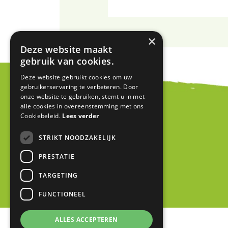
×
Deze website maakt
gebruik van cookies.
Deze website gebruikt cookies om uw
gebruikerservaring te verbeteren. Door
onze website te gebruiken, stemt u in met
alle cookies in overeenstemming met ons
Cookiebeleid.
Lees verder
STRIKT NOODZAKELIJK
PRESTATIE
TARGETING
FUNCTIONEEL
ALLES ACCEPTEREN