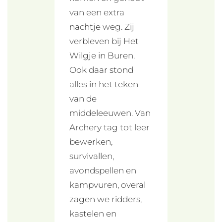
van een extra
nachtje weg. Zij
verbleven bij Het
Wilgje in Buren.
Ook daar stond
alles in het teken
van de
middeleeuwen. Van
Archery tag tot leer
bewerken,
survivallen,
avondspellen en
kampvuren, overal
zagen we ridders,
kastelen en