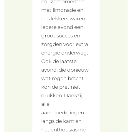
pauzemomenten
met limonade en
iets lekkers waren
iedere avond een
groot succes en
zorgden voor extra
energie onderweg.
Ook de laatste
avond, die opnieuw
wat regen bracht,
kon de pret niet
drukken. Dankzij
alle
aanmoedigingen
langs de kant en
het enthousiasme