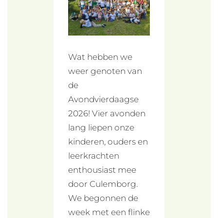
Wat hebben we
weer genoten van
de
Avondvierdaagse
2026! Vier avonden
lang liepen onze
kinderen, ouders en
leerkrachten
enthousiast mee
door Culemborg.
We begonnen de
week met een flinke